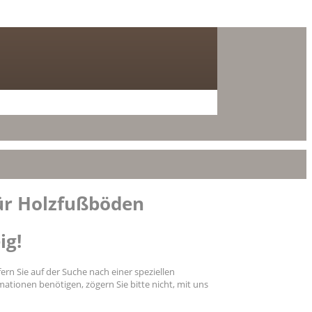
für Holzfußböden
ig!
n Sie auf der Suche nach einer speziellen
ationen benötigen, zögern Sie bitte nicht, mit uns