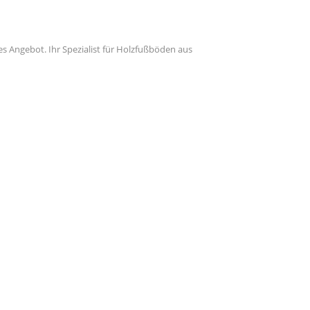
hes Angebot. Ihr Spezialist für Holzfußböden aus