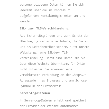
personenbezogene Daten können Sie sich
jederzeit über die im Impressum
aufgeführten Kontaktmöglichkeiten an uns
wenden.
SSL- bzw. TLS-Verschlüsselung
Aus Sicherheitsgründen und zum Schutz der
Übertragung vertraulicher Inhalte, die Sie an
uns als Seitenbetreiber senden, nutzt unsere
Website ggf. eine SSL-bzw. TLS-
Verschlüsselung. Damit sind Daten, die Sie
über diese Website übermitteln, für Dritte
nicht mitlesbar. Sie erkennen eine
verschlüsselte Verbindung an der „https://“
Adresszeile Ihres Browsers und am Schloss-
Symbol in der Browserzeile.
Server-Log-Dateien
In Server-Log-Dateien erhebt und speichert
der Provider der Website automatisch