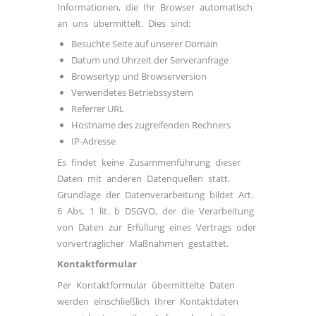
Informationen, die Ihr Browser automatisch
an uns übermittelt. Dies sind:
Besuchte Seite auf unserer Domain
Datum und Uhrzeit der Serveranfrage
Browsertyp und Browserversion
Verwendetes Betriebssystem
Referrer URL
Hostname des zugreifenden Rechners
IP-Adresse
Es findet keine Zusammenführung dieser
Daten mit anderen Datenquellen statt.
Grundlage der Datenverarbeitung bildet Art.
6 Abs. 1 lit. b DSGVO, der die Verarbeitung
von Daten zur Erfüllung eines Vertrags oder
vorvertraglicher Maßnahmen gestattet.
Kontaktformular
Per Kontaktformular übermittelte Daten
werden einschließlich Ihrer Kontaktdaten