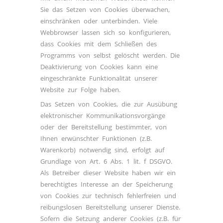
Sie das Setzen von Cookies überwachen,
einschränken oder unterbinden. Viele
Webbrowser lassen sich so konfigurieren,
dass Cookies mit dem Schließen des
Programms von selbst gelöscht werden. Die
Deaktivierung von Cookies kann eine
eingeschränkte Funktionalität unserer
Website zur Folge haben.
Das Setzen von Cookies, die zur Ausübung
elektronischer Kommunikationsvorgänge
oder der Bereitstellung bestimmter, von
Ihnen erwünschter Funktionen (z.B.
Warenkorb) notwendig sind, erfolgt auf
Grundlage von Art. 6 Abs. 1 lit. f DSGVO.
Als Betreiber dieser Website haben wir ein
berechtigtes Interesse an der Speicherung
von Cookies zur technisch fehlerfreien und
reibungslosen Bereitstellung unserer Dienste.
Sofern die Setzung anderer Cookies (z.B. für