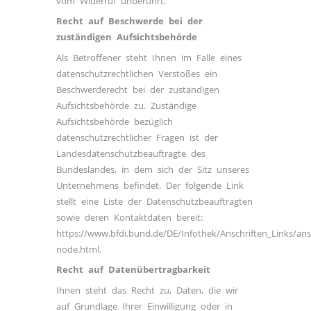
vom Widerruf unberührt.
Recht auf Beschwerde bei der
zuständigen Aufsichtsbehörde
Als Betroffener steht Ihnen im Falle eines
datenschutzrechtlichen Verstoßes ein
Beschwerderecht bei der zuständigen
Aufsichtsbehörde zu. Zuständige
Aufsichtsbehörde bezüglich
datenschutzrechtlicher Fragen ist der
Landesdatenschutzbeauftragte des
Bundeslandes, in dem sich der Sitz unseres
Unternehmens befindet. Der folgende Link
stellt eine Liste der Datenschutzbeauftragten
sowie deren Kontaktdaten bereit:
https://www.bfdi.bund.de/DE/Infothek/Anschriften_Links/ansc
node.html
.
Recht auf Datenübertragbarkeit
Ihnen steht das Recht zu, Daten, die wir
auf Grundlage Ihrer Einwilligung oder in