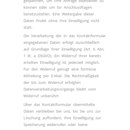
gespeichert, um Ihre Anfrage bearbeiten zu
können oder um für Anschlussfragen
bereitzustehen. Eine Weitergabe dieser
Daten findet ohne Ihre Einwilligung nicht
statt.
Die Verarbeitung der in das Kontaktformular
eingegebenen Daten erfolgt ausschließlich
auf Grundlage Ihrer Einwilligung (Art. 6 Abs.
1 lit. a DSGVO). Ein Widerruf Ihrer bereits
erteilten Einwilligung ist jederzeit möglich.
Für den Widerruf genügt eine formlose
Mitteilung per E-Mail. Die Rechtmäßigkeit
der bis zum Widerruf erfolgten
Datenverarbeitungsvorgänge bleibt vom
Widerruf unberührt.
Über das Kontaktformular übermittelte
Daten verbleiben bei uns, bis Sie uns zur
Löschung auffordern, Ihre Einwilligung zur
Speicherung widerrufen oder keine