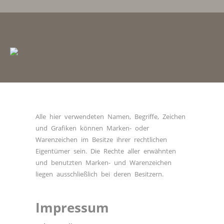
Alle hier verwendeten Namen, Begriffe, Zeichen
und Grafiken können Marken- oder
Warenzeichen im Besitze ihrer rechtlichen
Eigentümer sein. Die Rechte aller erwähnten
und benutzten Marken- und Warenzeichen
liegen ausschließlich bei deren Besitzern.
Impressum