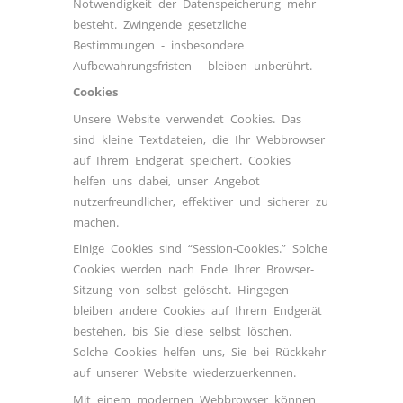
Notwendigkeit der Datenspeicherung mehr
besteht. Zwingende gesetzliche
Bestimmungen - insbesondere
Aufbewahrungsfristen - bleiben unberührt.
Cookies
Unsere Website verwendet Cookies. Das
sind kleine Textdateien, die Ihr Webbrowser
auf Ihrem Endgerät speichert. Cookies
helfen uns dabei, unser Angebot
nutzerfreundlicher, effektiver und sicherer zu
machen.
Einige Cookies sind “Session-Cookies.” Solche
Cookies werden nach Ende Ihrer Browser-
Sitzung von selbst gelöscht. Hingegen
bleiben andere Cookies auf Ihrem Endgerät
bestehen, bis Sie diese selbst löschen.
Solche Cookies helfen uns, Sie bei Rückkehr
auf unserer Website wiederzuerkennen.
Mit einem modernen Webbrowser können