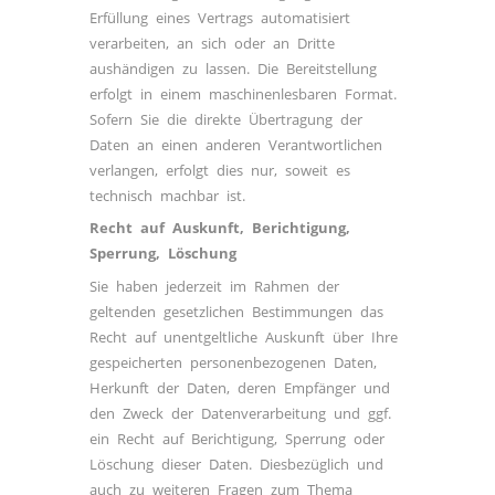
Erfüllung eines Vertrags automatisiert
verarbeiten, an sich oder an Dritte
aushändigen zu lassen. Die Bereitstellung
erfolgt in einem maschinenlesbaren Format.
Sofern Sie die direkte Übertragung der
Daten an einen anderen Verantwortlichen
verlangen, erfolgt dies nur, soweit es
technisch machbar ist.
Recht auf Auskunft, Berichtigung,
Sperrung, Löschung
Sie haben jederzeit im Rahmen der
geltenden gesetzlichen Bestimmungen das
Recht auf unentgeltliche Auskunft über Ihre
gespeicherten personenbezogenen Daten,
Herkunft der Daten, deren Empfänger und
den Zweck der Datenverarbeitung und ggf.
ein Recht auf Berichtigung, Sperrung oder
Löschung dieser Daten. Diesbezüglich und
auch zu weiteren Fragen zum Thema