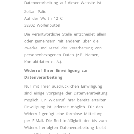
Datenverarbeitung auf dieser Website ist:
Zoltan Palic
Auf der Worth 12 C
38302 Wolfenbüttel
Die verantwortliche Stelle entscheidet allein
oder gemeinsam mit anderen über die
Zwecke und Mittel der Verarbeitung von
personenbezogenen Daten (z.B. Namen,
Kontaktdaten o. Ä.).
Widerruf Ihrer Einwilligung zur
Datenverarbeitung
Nur mit Ihrer ausdrücklichen Einwilligung
sind einige Vorgänge der Datenverarbeitung
möglich. Ein Widerruf Ihrer bereits erteilten
Einwilligung ist jederzeit möglich. Für den
Widerruf genügt eine formlose Mitteilung
per E-Mail. Die Rechtmäßigkeit der bis zum
Widerruf erfolgten Datenverarbeitung bleibt