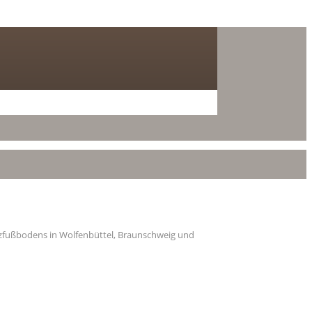
olzfußbodens in Wolfenbüttel, Braunschweig und